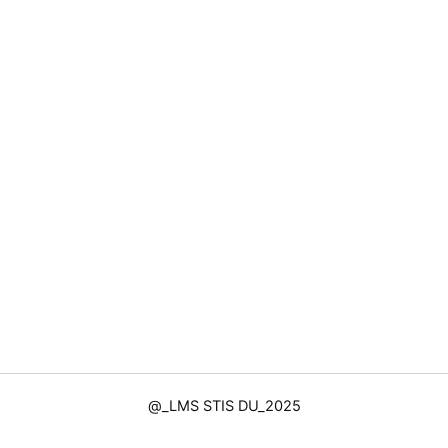
@_LMS STIS DU_2025